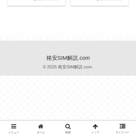
格安SIM解説.com
© 2025 格安SIM解説.com.
メニュー
ホーム
検索
トップ
サイドバー