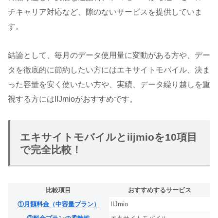
チキャリア対応など、隙のないサービスを提供していま
す。
結論として、毎月のデータ使用量に変動がある方や、デー
タを徹底的に節約したい方にはエキサイトモバイル、決ま
った容量を安く使いたい方や、実績、データ繰り越しを重
視する方にはIIJmioがおすすめです。
エキサイトモバイルとiijmioを10項目
で完全比較！
比較項目
おすすめするサービス
①月額料金（中容量プラン）
IIJmio