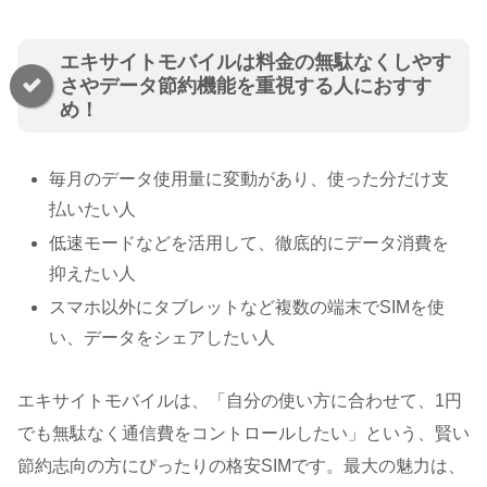
エキサイトモバイルは料金の無駄なくしやす
さやデータ節約機能を重視する人におすす
め！
毎月のデータ使用量に変動があり、使った分だけ支
払いたい人
低速モードなどを活用して、徹底的にデータ消費を
抑えたい人
スマホ以外にタブレットなど複数の端末でSIMを使
い、データをシェアしたい人
エキサイトモバイルは、「自分の使い方に合わせて、1円
でも無駄なく通信費をコントロールしたい」という、賢い
節約志向の方にぴったりの格安SIMです。最大の魅力は、