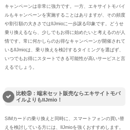
キャンペーンは非常に強力です。一方、エキサイトモバイ
ルもキャンペーンを実施することはありますが、その頻度
や割引額の大きさではIIJmioに一歩譲る印象です。どうせ
乗り換えるなら、少しでもお得に始めたいと考えるのが人
情です。常に何かしらのお得なキャンペーンが開催されて
いるIIJmioは、乗り換えを検討するタイミングを選ばず、
いつでもお得にスタートできる可能性が高いサービスと言
えるでしょう。
比較⑨：端末セット販売ならエキサイトモバ
イルよりもIIJmio！
SIMカードの乗り換えと同時に、スマートフォンの買い替
えを検討している方には、IIJmioを強くおすすめします。