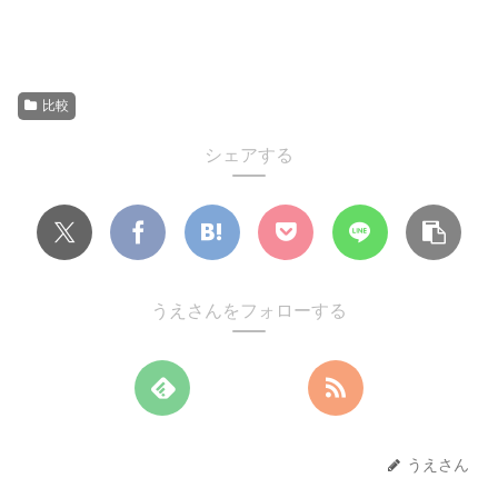
比較
シェアする
うえさんをフォローする
うえさん