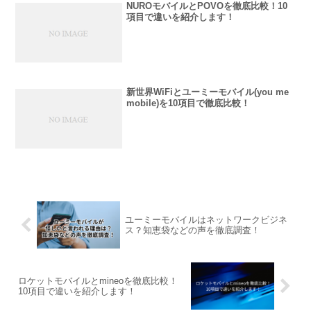
NUROモバイルとPOVOを徹底比較！10
項目で違いを紹介します！
新世界WiFiとユーミーモバイル(you me
mobile)を10項目で徹底比較！
ユーミーモバイルはネットワークビジネ
ス？知恵袋などの声を徹底調査！
ロケットモバイルとmineoを徹底比較！
10項目で違いを紹介します！