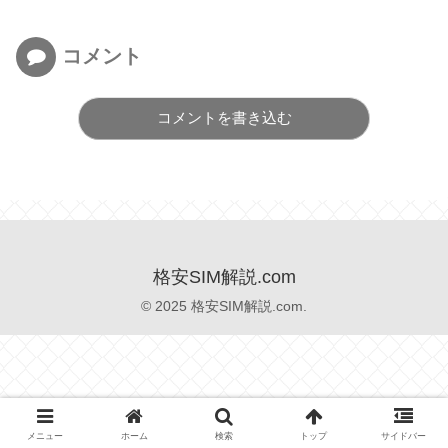
コメント
コメントを書き込む
格安SIM解説.com
© 2025 格安SIM解説.com.
メニュー
ホーム
検索
トップ
サイドバー