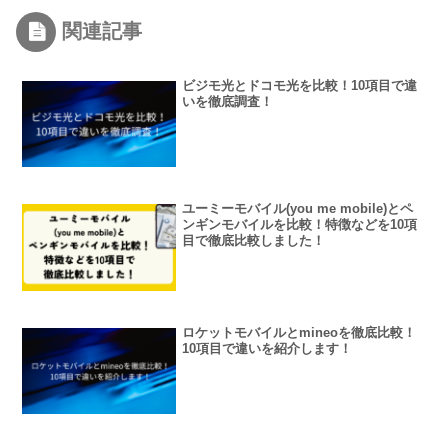
関連記事
ビジモ光とドコモ光を比較！10項目で違
いを徹底調査！
ユーミーモバイル(you me mobile)とペ
ンギンモバイルを比較！特徴などを10項
目で徹底比較しました！
ロケットモバイルとmineoを徹底比較！
10項目で違いを紹介します！