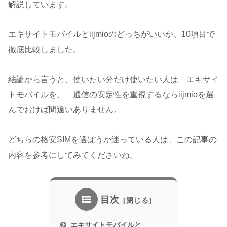
解説しています。
エキサイトモバイルとiijmioのどっちがいいか、10項目で
徹底比較しました。
結論から言うと、使いたい分だけ使いたい人は エキサイ
トモバイルを、 通信の安定性を重視するならiijmioを選
んでおけば間違いありません。
どちらの格安SIMを選ぼうか迷っている人は、この記事の
内容を参考にしてみてくださいね。
目次
エキサイトモバイルと