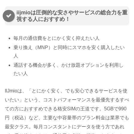
iijmioは圧倒的な安さやサービスの総合力を重
視する人におすすめ！
毎月の通信費をとにかく安く抑えたい人
乗り換え（MNP）と同時にスマホを安く購入したい
人
通話する機会が多く、かけ放題オプションを利用し
たい人
IIJmioは、「とにかく安く、でも安心できるサービスを使
いたい」という、コストパフォーマンスを最優先するすべ
ての方におすすめできる格安SIMの王道です。5GBで990
円（税込）など、主要な中容量帯のプラン料金は業界でも
最安クラス。毎月コンスタントにデータを使う方であれ