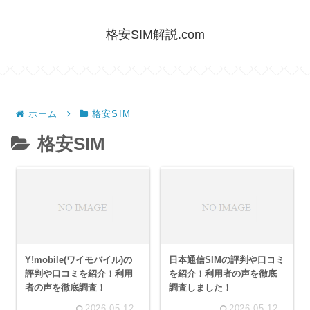
格安SIM解説.com
ホーム
格安SIM
格安SIM
Y!mobile(ワイモバイル)の
日本通信SIMの評判や口コミ
評判や口コミを紹介！利用
を紹介！利用者の声を徹底
者の声を徹底調査！
調査しました！
2026.05.12
2026.05.12