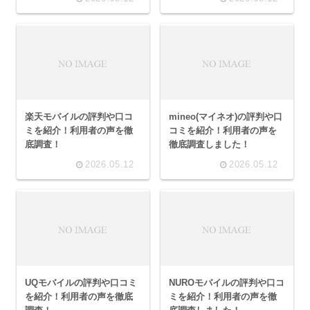
楽天モバイルの評判や口コ
mineo(マイネオ)の評判や口
ミを紹介！利用者の声を徹
コミを紹介！利用者の声を
底調査！
徹底調査しました！
2026.05.12
2026.05.12
UQモバイルの評判や口コミ
NUROモバイルの評判や口コ
を紹介！利用者の声を徹底
ミを紹介！利用者の声を徹